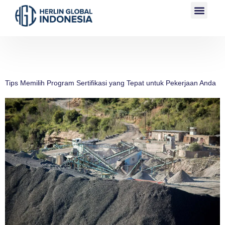
Category:
News
Tips Memilih Program Sertifikasi yang Tepat untuk Pekerjaan Anda